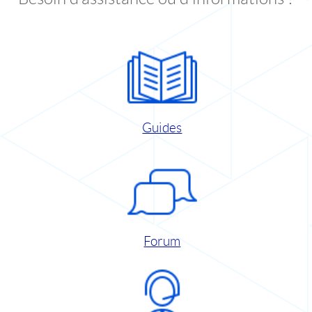
Guides
Forum